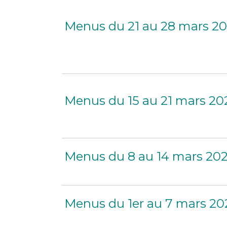
Menus du 21 au 28 mars 2
Menus du 15 au 21 mars 20
Menus du 8 au 14 mars 20
Menus du 1er au 7 mars 20