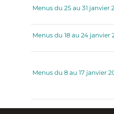
Menus du 25 au 31 janvier 
Menus du 18 au 24 janvier
Menus du 8 au 17 janvier 2