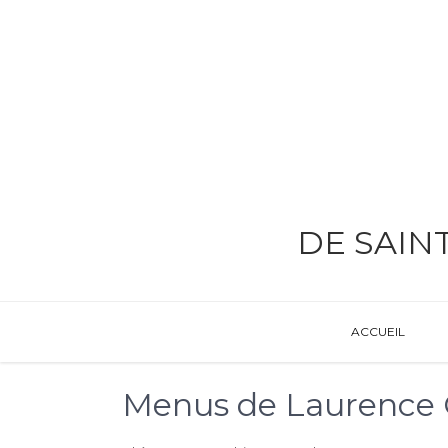
DE SAIN
ACCUEIL
Menus de Laurence 