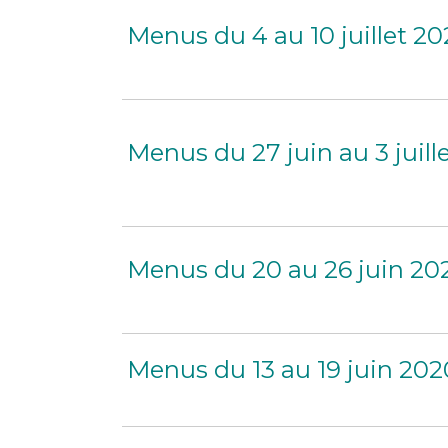
Menus du 4 au 10 juillet 2
Menus du 27 juin au 3 juill
Menus du 20 au 26 juin 20
Menus du 13 au 19 juin 202