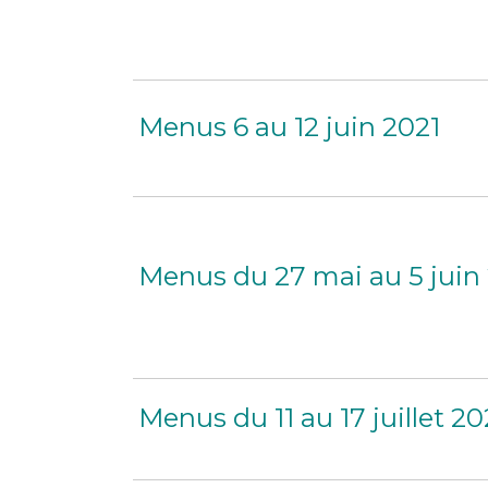
Menus 6 au 12 juin 2021
Menus du 27 mai au 5 juin
Menus du 11 au 17 juillet 2