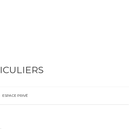
ICULIERS
ESPACE PRIVÉ