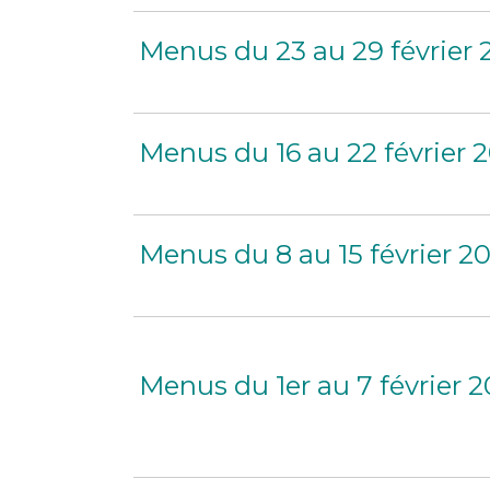
Menus du 23 au 29 février
Menus du 16 au 22 février 
Menus du 8 au 15 février 2
Menus du 1er au 7 février 