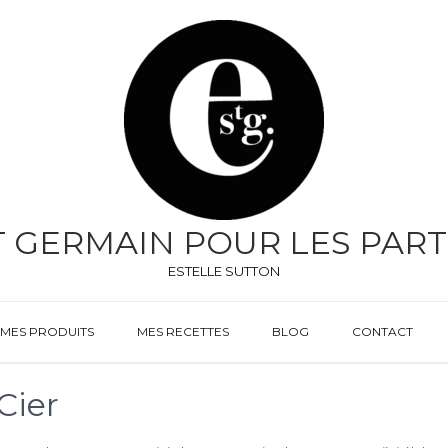
T GERMAIN POUR LES PART
ESTELLE SUTTON
MES PRODUITS
MES RECETTES
BLOG
CONTACT
Cier