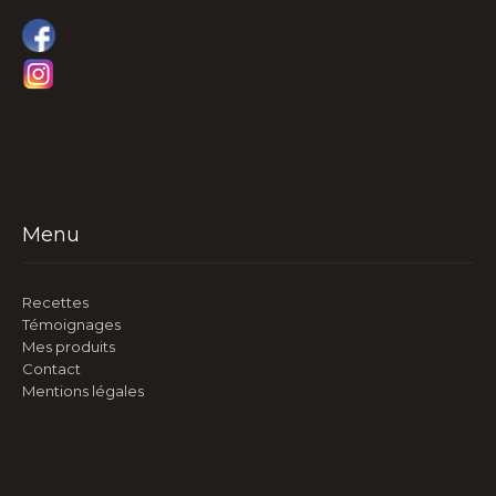
Menu
Recettes
Témoignages
Mes produits
Contact
Mentions légales