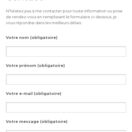
N’hésitez pas à me contacter pour toute information ou prise
de rendez-vous en remplissant le formulaire ci-dessous, je
vous répondrai dans les meilleurs délais.
Votre nom (obligatoire)
Votre prénom (obligatoire)
Votre e-mail (obligatoire)
Votre message (obligatoire)