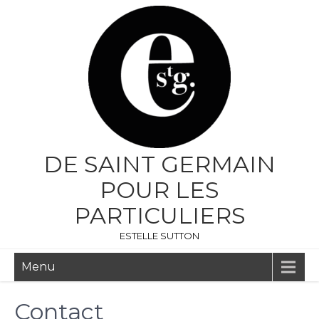
DE SAINT GERMAIN
POUR LES
PARTICULIERS
ESTELLE SUTTON
Menu
Contact