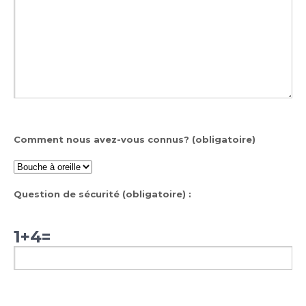
Comment nous avez-vous connus? (obligatoire)
Question de sécurité (obligatoire) :
1+4=