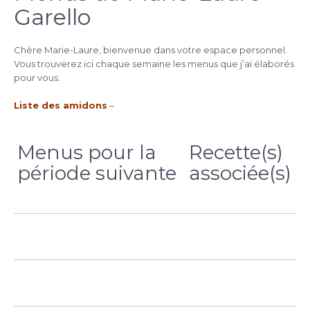
Garello
Chère Marie-Laure, bienvenue dans votre espace personnel.
Vous trouverez ici chaque semaine les menus que j’ai élaborés
pour vous.
Liste des amidons
–
Menus pour la
Recette(s)
période suivante
associée(s)