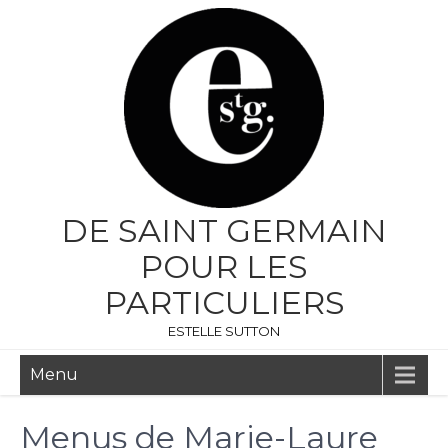
DE SAINT GERMAIN
POUR LES
PARTICULIERS
ESTELLE SUTTON
Menu
Menus de Marie-Laure