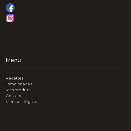
Menu
Recettes
Témoignages
Mes produits
Contact
Mentions légales