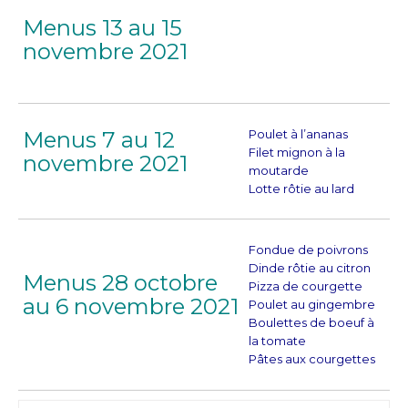
Menus 13 au 15
novembre 2021
Menus 7 au 12
Poulet à l’ananas
Filet mignon à la
novembre 2021
moutarde
Lotte rôtie au lard
Fondue de poivrons
Dinde rôtie au citron
Menus 28 octobre
Pizza de courgette
au 6 novembre 2021
Poulet au gingembre
Boulettes de boeuf à
la tomate
Pâtes aux courgettes