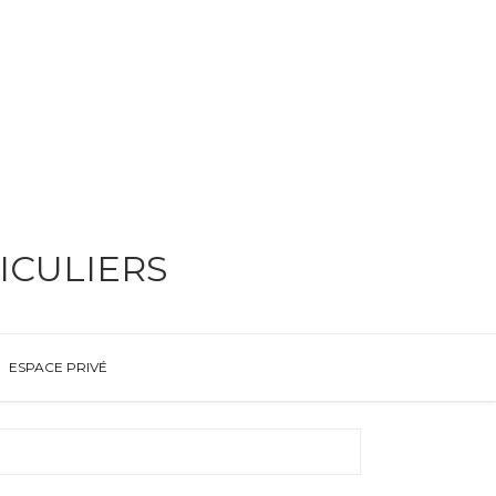
ICULIERS
ESPACE PRIVÉ