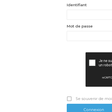
Identifiant
Mot de passe
Se souvenir de moi