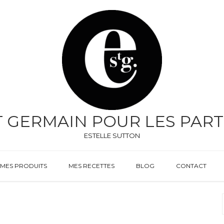
T GERMAIN POUR LES PART
ESTELLE SUTTON
MES PRODUITS
MES RECETTES
BLOG
CONTACT