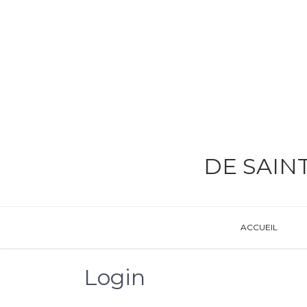
DE SAIN
ACCUEIL
Login