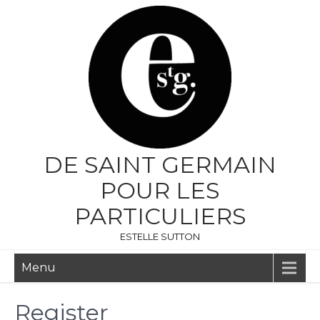
DE SAINT GERMAIN
POUR LES
PARTICULIERS
ESTELLE SUTTON
Menu
Register