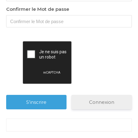
Confirmer le Mot de passe
Connexion