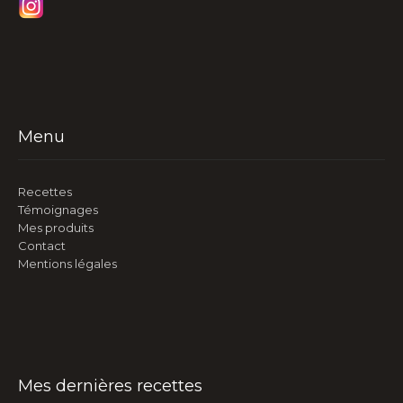
Menu
Recettes
Témoignages
Mes produits
Contact
Mentions légales
Mes dernières recettes