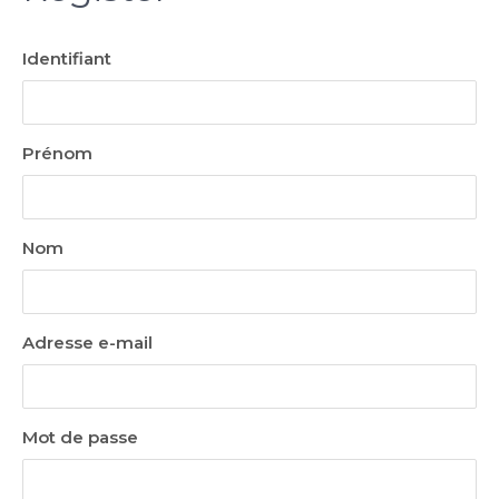
Identifiant
Prénom
Nom
Adresse e-mail
Mot de passe