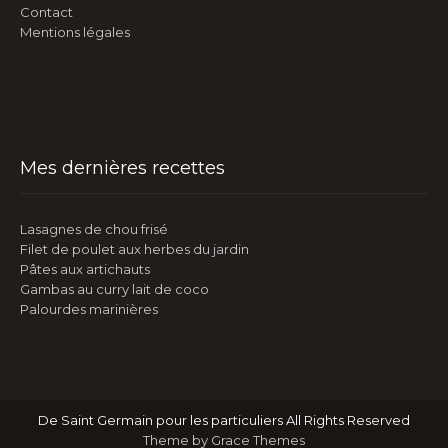
Contact
Mentions légales
Mes dernières recettes
Lasagnes de chou frisé
Filet de poulet aux herbes du jardin
Pâtes aux artichauts
Gambas au curry lait de coco
Palourdes marinières
De Saint Germain pour les particuliers All Rights Reserved
Theme by Grace Themes