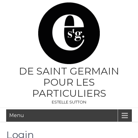
DE SAINT GERMAIN
POUR LES
PARTICULIERS
ESTELLE SUTTON
Menu
Login