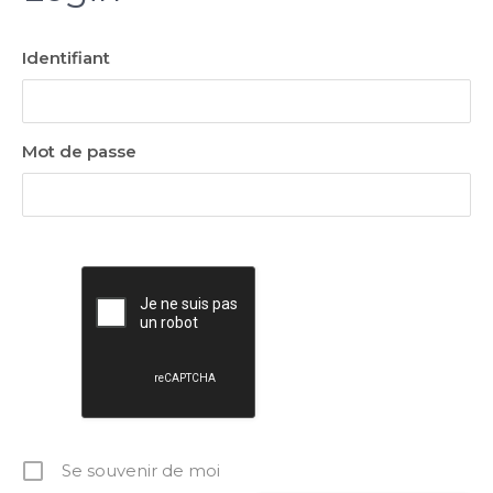
Identifiant
Mot de passe
Se souvenir de moi