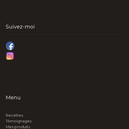
Suivez-moi
Menu
Recettes
Témoignages
Mes produits