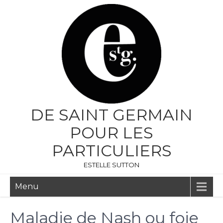
DE SAINT GERMAIN
POUR LES
PARTICULIERS
ESTELLE SUTTON
Menu
Maladie de Nash ou foie