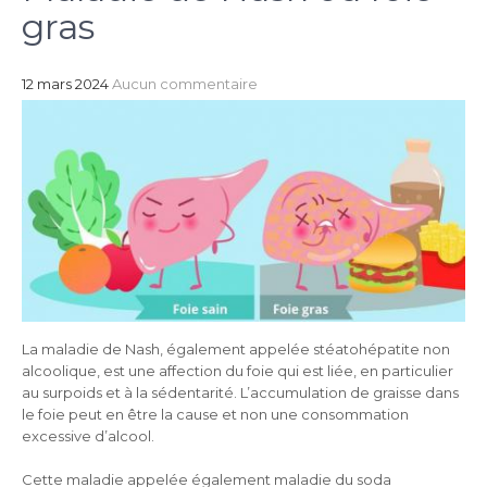
gras
12 mars 2024
Aucun commentaire
La maladie de Nash, également appelée stéatohépatite non
alcoolique, est une affection du foie qui est liée, en particulier
au surpoids et à la sédentarité. L’accumulation de graisse dans
le foie peut en être la cause et non une consommation
excessive d’alcool.
Cette maladie appelée également maladie du soda