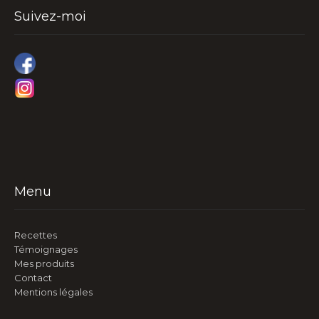
Suivez-moi
Menu
Recettes
Témoignages
Mes produits
Contact
Mentions légales