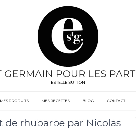
T GERMAIN POUR LES PART
ESTELLE SUTTON
MES PRODUITS
MES RECETTES
BLOG
CONTACT
t de rhubarbe par Nicolas