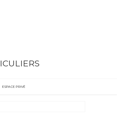
ICULIERS
ESPACE PRIVÉ