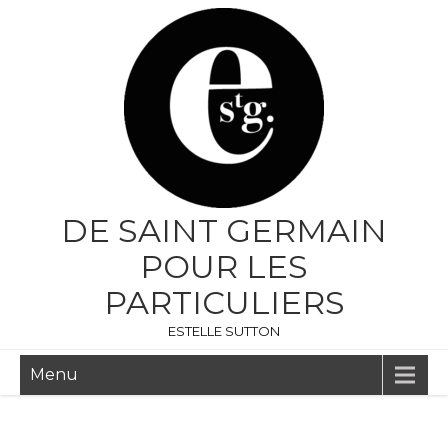
DE SAINT GERMAIN
POUR LES
PARTICULIERS
ESTELLE SUTTON
Menu