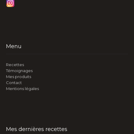
Menu
Recettes
Témoignages
Mes produits
Contact
Mentions légales
Mes dernières recettes