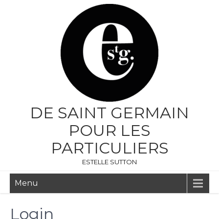
DE SAINT GERMAIN
POUR LES
PARTICULIERS
ESTELLE SUTTON
Menu
Login