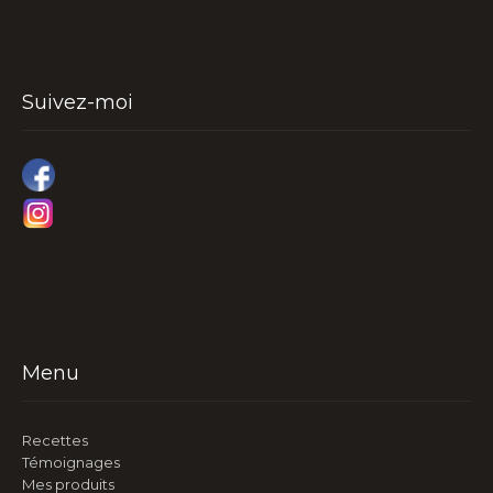
Suivez-moi
Menu
Recettes
Témoignages
Mes produits