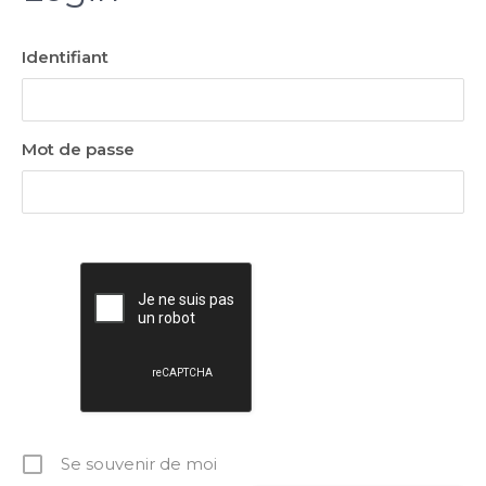
Identifiant
Mot de passe
Se souvenir de moi