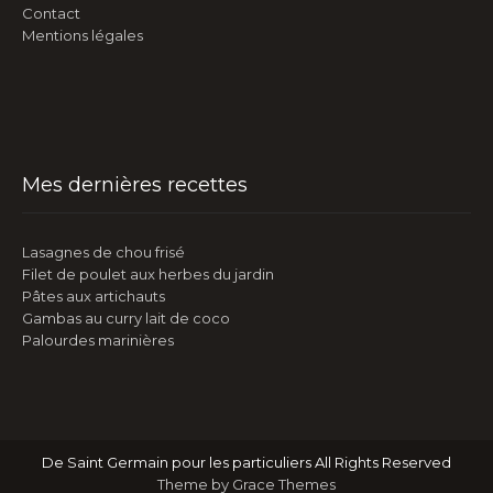
Contact
Mentions légales
Mes dernières recettes
Lasagnes de chou frisé
Filet de poulet aux herbes du jardin
Pâtes aux artichauts
Gambas au curry lait de coco
Palourdes marinières
De Saint Germain pour les particuliers All Rights Reserved
Theme by Grace Themes